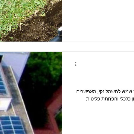
ת שמש לחשמל נקי, מאפשרים
ון כלכלי והפחתת פליטות