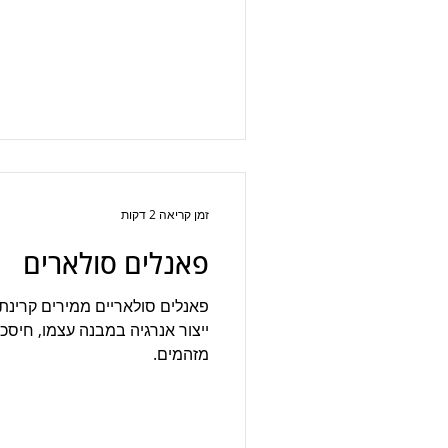
זמן קריאה 2 דקות
פאנלים סולארים
פאנלים סולאריים ממירים קרינ
ייצור אנרגיה במבנה עצמו, חיסכ
מזהמים.