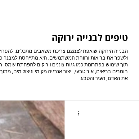
טיפים לבנייה ירוקה
הבנייה הירוקה שואפת לצמצם צריכת משאבים מתכלים, להפחית 
ולשפר את בריאות ורווחת המשתמשים. היא מתייחסת למבנה כח
תוך שימוש בפתרונות כמו גגות צוננים וירוקים להפחתת עומסי ח
חומרים בריאים, אור טבעי, ייצור אנרגיה מקומי וניצול מים, מ
את האדם, העיר והטבע.