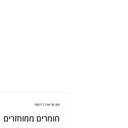
זמן קריאה 2 דקות
חומרים ממוחזרים