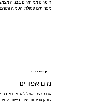
חומרים ממוחזרים בבנייה מצמצ
מפחיתים פסולת והטמנה ותורמים
זמן קריאה 2 דקות
מים אפורים
אם תרצה, אוכל להתאים את הניס
עומק או עמוד שירות ייעודי למער