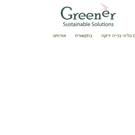
בליווי בנייה ירוקה
בתקשורת
אודותנו