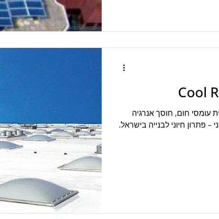
ת עומסי חום, חוסך אנרגיה
 – פתרון חיוני לבנייה בישראל.