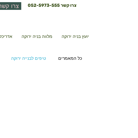
צרו קשר
052-5973-555
צרו קשר
יועץ בניה ירוקה
מלווה בניה ירוקה
אדריכל 
כל המאמרים
טיפים לבנייה ירוקה