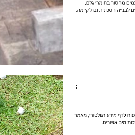
מים מחסור בחומרי גלם,
 לבנייה חסכונית ובת־קיימה.
וח לדף מידע רגולטורי, מאמר
כות מים אפורים.