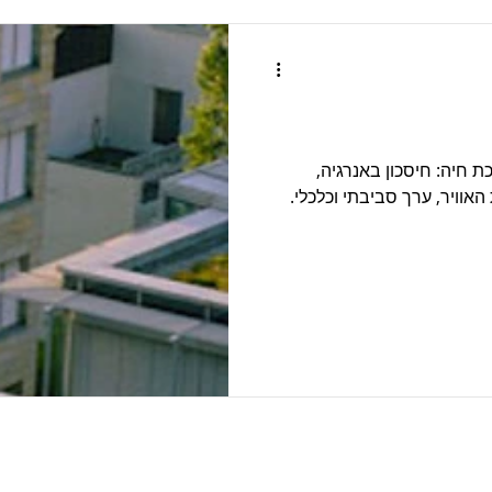
ת חיה: חיסכון באנרגיה,
האוויר, ערך סביבתי וכלכלי.
תקן 5281
פרוייקטים בליווי בנייה ירוקה