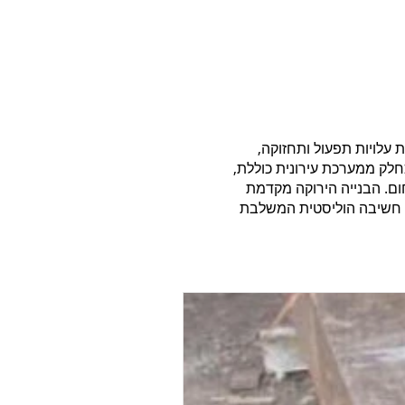
עלויות תפעול ותחזוקה,
לק ממערכת עירונית כוללת,
ום. הבנייה הירוקה מקדמת
תוך חשיבה הוליסטית המשלבת