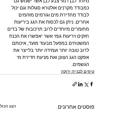
מיוחד לבן דמוי צבע לבן אשר ישמש גם 
כמבודד מקרנים אולטרא סגולות וגם יכול 
לבודד מחדירת מים וגורמים מזהמים 
אחרים. ניתן גם לכסות את הגג ביריעות 
מחומרים מיוחדים לרוב תרכובות של בדים 
חזקים ויריעות גומי אשר יאפשרו את הכנת 
המשטחים במפעל מבעוד מועד, איכותם 
לרוב טובה יותר ועמידה יותר בלייצר את 
אפקט הגג הצונן ואת מניעת חדירת מי 
הגשמים.
טיפים לבנייה ירוקה
פוסטים אחרונים
הצג הכול