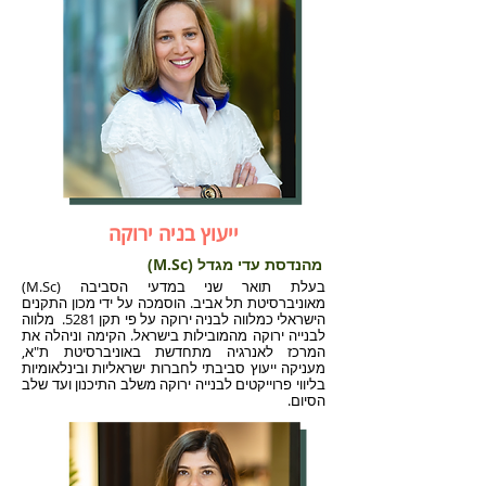
ייעוץ בניה ירוקה
מהנדסת עדי מגדל (M.Sc)
בעלת תואר שני במדעי הסביבה (M.Sc)
מאוניברסיטת תל אביב. הוסמכה על ידי מכון התקנים
הישראלי כמלווה לבניה ירוקה על פי תקן 5281. מלווה
לבנייה ירוקה מהמובילות בישראל. הקימה וניהלה את
המרכז לאנרגיה מתחדשת באוניברסיטת ת"א,
מעניקה ייעוץ סביבתי לחברות ישראליות ובינלאומיות
בליווי פרוייקטים לבנייה ירוקה משלב התיכנון ועד שלב
הסיום.