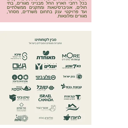
בכל רחבי הארץ החל מבנייני מגורים, בתי
חולים, אוניברסיטאות ומתקנים ממשלתיים
ועד פרויקטי ענק בתחום משרדים, מסחר,
מגורים ומלונאות.