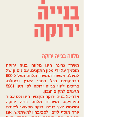
מלווה בנייה ירוקה
משרד גרינר הינו מלווה בניה ירוקה
מוסמך על ידי מכון התקנים. עם ניסיון של
למעלה מעשור המשרד מלווה מעל ל 900
פרוייקטים בכל רחבי הארץ ובעולם.
צריכים ליווי בנייה ירוקה לפי תקן 5281
הגעתם למקום הנכון.
אדריכל בניה ירוקה מקצועי הינו נכס עבור
הפרויקט. משרדנו מלווה בניה ירוקה
ומשמש יועץ בנייה ירוקה מקצועי ליצירת
ערך מוסף ליזם, לסביבה ולמשתמש. אנו