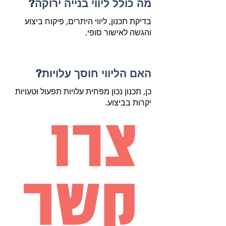
מה כולל ליווי בנייה ירוקה?
בדיקת תכנון, ליווי היתרים, פיקוח ביצוע
והגשה לאישור סופי.
האם הליווי חוסך עלויות?
כן, תכנון נכון מפחית עלויות תפעול וטעויות
יקרות בביצוע.