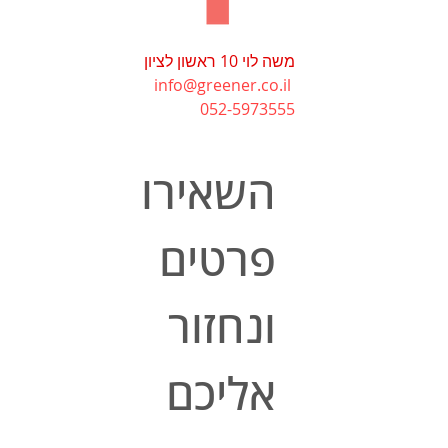
משה לוי 10 ראשון לציון
info@greener.co.il
052-5973555
השאירו 
פרטים 
ונחזור 
אליכם 