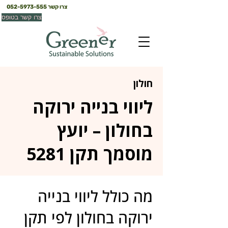
צרו קשר
052-5973-555
צרו קשר בטופס
חולון
ליווי בנייה ירוקה
בחולון – יועץ
מוסמך תקן 5281
מה כולל ליווי בנייה
ירוקה בחולון לפי תקן