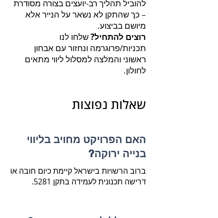
להוביל תהליך רב-יועצים בצורה מסודרת
– כך שהתקן לא נשאר על הנייר אלא
מיושם בביצוע.
רוצים להתחיל?
שלחו לנו
תכניות/פרוגרמה ונחזור עם אבחון
ראשוני והמלצה למסלול ליווי מתאים
לחולון.
שאלות נפוצות
האם הפרויקט מחויב בליווי
בנייה ירוקה?
ברוב הרשויות בישראל קיימת כיום חובה או
דרישה תכנונית לעמידה בתקן 5281.