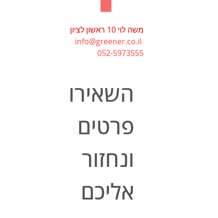
משה לוי 10 ראשון לציון
info@greener.co.il
052-5973555
השאירו 
פרטים 
ונחזור 
אליכם 