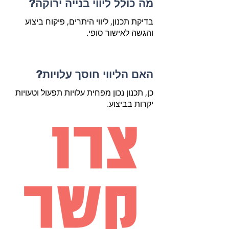
מה כולל ליווי בנייה ירוקה?
בדיקת תכנון, ליווי היתרים, פיקוח ביצוע
והגשה לאישור סופי.
האם הליווי חוסך עלויות?
כן, תכנון נכון מפחית עלויות תפעול וטעויות
יקרות בביצוע.