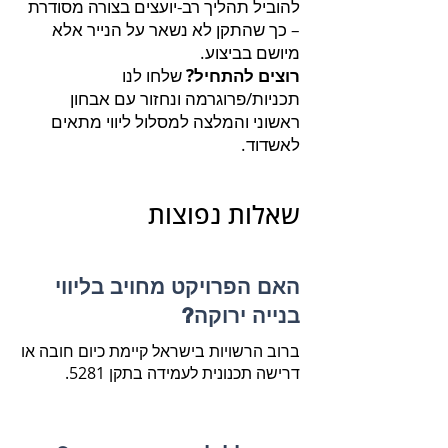
להוביל תהליך רב-יועצים בצורה מסודרת
– כך שהתקן לא נשאר על הנייר אלא
מיושם בביצוע.
רוצים להתחיל?
שלחו לנו
תכניות/פרוגרמה ונחזור עם אבחון
ראשוני והמלצה למסלול ליווי מתאים
לאשדוד.
שאלות נפוצות
האם הפרויקט מחויב בליווי
בנייה ירוקה?
ברוב הרשויות בישראל קיימת כיום חובה או
דרישה תכנונית לעמידה בתקן 5281.