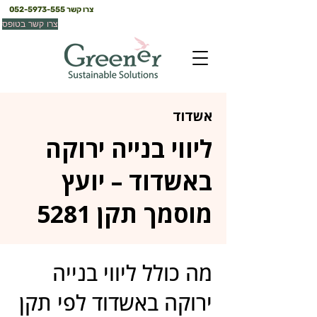
צרו קשר
052-5973-555
צרו קשר בטופס
אשדוד
ליווי בנייה ירוקה
באשדוד – יועץ
מוסמך תקן 5281
מה כולל ליווי בנייה
ירוקה באשדוד לפי תקן