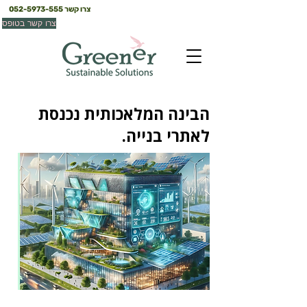
צרו קשר
052-5973-555
צרו קשר בטופס
הבינה המלאכותית נכנסת
לאתרי בנייה.