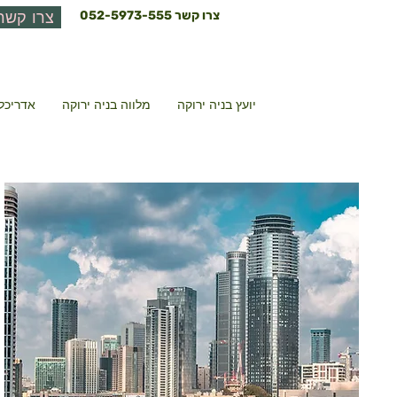
צרו קשר
052-5973-555
צרו קשר
יועץ בניה ירוקה
מלווה בניה ירוקה
אדריכל 