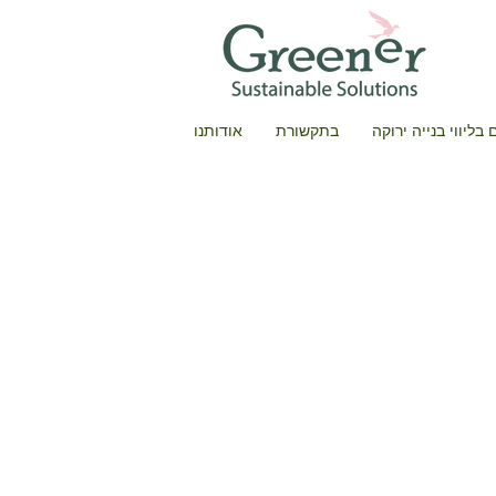
בליווי בנייה ירוקה
בתקשורת
אודותנו