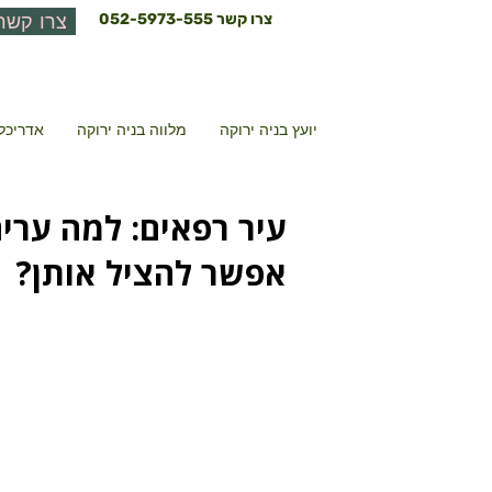
צרו קשר
052-5973-555
צרו קשר
יועץ בניה ירוקה
מלווה בניה ירוקה
אדריכל 
עיר רפאים: למה ערי
אפשר להציל אותן?