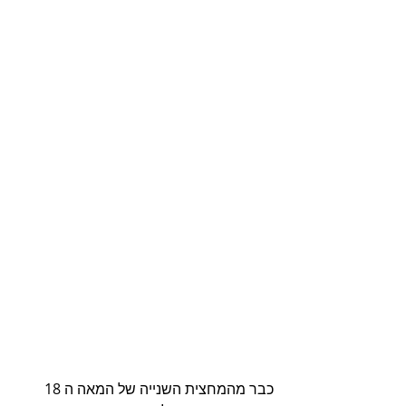
כבר מהמחצית השנייה של המאה ה 18 