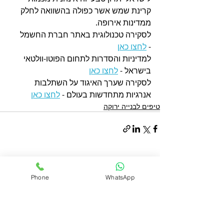
קרינת שמש אשר כפולה בהשוואה לחלק 
ממדינות אירופה.
לסקירה טכנולוגית באתר חברת החשמל 
- 
לחצו כאן
למדיניות והסדרות לתחום הפוטו-וולטאי 
בישראל - 
לחצו כאן
לסקירה שערך האיגוד על השתלבות 
אנרגיות מתחדשות בעולם - 
לחצו כאן
טיפים לבנייה ירוקה
פוסטים אחרונים
הצג הכול
Phone
WhatsApp