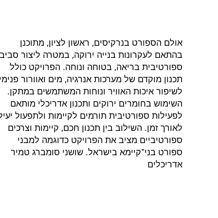
אולם הספורט בנרקיסים, ראשון לציון, מתוכנן
בהתאם לעקרונות בנייה ירוקה, במטרה ליצור סביב
ספורטיבית בריאה, בטוחה ונוחה. הפרויקט כולל
תכנון מוקדם של מערכות אנרגיה, מים ואוורור פנימי,
לשיפור איכות האוויר ונוחות המשתמשים במתקן.
השימוש בחומרים ירוקים ותכנון אדריכלי מותאם
לפעילות ספורטיבית תורמים לקיימות ולתפעול יעיל
לאורך זמן. השילוב בין תכנון חכם, קיימות וצרכים
ספורטיביים מציב את הפרויקט כדוגמה למבני
ספורט בני־קיימא בישראל. שושני סומברג טמיר
אדריכלים