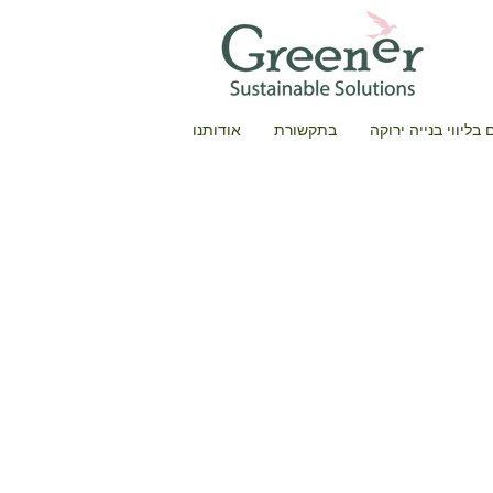
בליווי בנייה ירוקה
בתקשורת
אודותנו
יסים