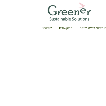
בליווי בנייה ירוקה
בתקשורת
אודותנו
משה