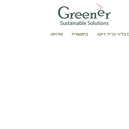
בליווי בנייה ירוקה
בתקשורת
אודותנו