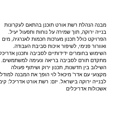
מבנה הנהלת רשת אורט תוכנן בהתאם לעקרונות
בנייה ירוקה, תוך שמירה על נוחות ותפעול יעיל.
הפרויקט כולל תכנון מערכות חכמות לאנרגיה, מים
ואוורור פנימי, לשיפור איכות סביבת העבודה.
השימוש בחומרים ידידותיים לסביבה ותכנון אדריכלי
מתקדם תורם לסביבה בריאה ונעימה למשתמשים.
השילוב בין חדשנות, תכנון ירוק ושיתוף פעולה
מקצועי עם אדר’ מיכאל לוי הופך את המבנה למודל
לבנייה ירוקה בישראל. יזם: רשת אורט אדריכל: קימ
אשכולות אדריכלים