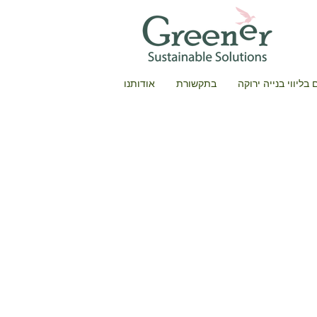
בליווי בנייה ירוקה
בתקשורת
אודותנו
חוב