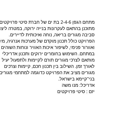
מתחם הגפן 2-4-6 בת ים של חברת סיטי פרויקטים
מתוכנן בהתאם לעקרונות בנייה ירוקה, במטרה ליצו
סביבה מגורים בריאה, נוחה ואיכותית לדיירים.
הפרויקט כולל תכנון מוקדם של מערכות אנרגיה, מי
ואוורור פנימי, לשיפור איכות האוויר ונוחות השוהים
במתחם. השימוש בחומרים ירוקים ותכנון אדריכלי
מותאם לצרכי מגורים תורם לקיימות ולתפעול יעיל
לאורך זמן. השילוב בין תכנון חכם, קיימות וצרכים
מגורים מציב את הפרויקט כדוגמה למתחמי מגורים
בני־קיימא בישראל.
אדריכל: מנו משה
יזם : סיטי פרויקטים