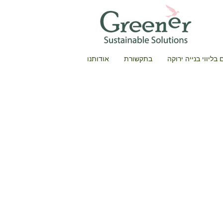
בליווי בנייה ירוקה
בתקשורת
אודותנו