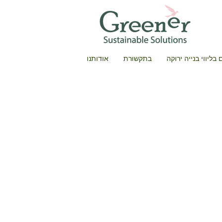
בליווי בנייה ירוקה
בתקשורת
אודותנו