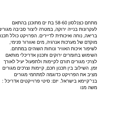
מתחם כצנלסון 58-60 בת ים מתוכנן בהתאם
לעקרונות בנייה ירוקה, במטרה ליצור סביבה מגורים
בריאה, נוחה ואיכותית לדיירים. הפרויקט כולל תכנון
מוקדם של מערכות אנרגיה, מים ואוורור פנימי,
לשיפור איכות האוויר ונוחות השוהים במתחם.
השימוש בחומרים ירוקים ותכנון אדריכלי מותאם
לצרכי מגורים תורם לקיימות ולתפעול יעיל לאורך
זמן. השילוב בין תכנון חכם, קיימות וצרכים מגורים
מציב את הפרויקט כדוגמה למתחמי מגורים
בני־קיימא בישראל. יזם: סיטי פרוייקטים אדריכל :
משה מנו