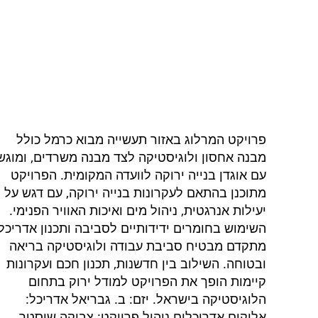
פרויקט המרלוג באזור תעשייה מבוא כרמל כולל
מבנה אחסון ולוגיסטיקה לצד מבנה משרדים, ומוגש
עם אוגדן בנייה ירוקה לוועדה המקומית. הפרויקט
מתוכנן בהתאם לעקרונות בנייה ירוקה, עם דגש על
יעילות אנרגטית, ניהול מים ואיכות האוויר הפנימי.
השימוש בחומרים ידידותיים לסביבה ותכנון אדריכלי
מתקדם מבטיח סביבת עבודה ולוגיסטיקה בריאה
ובטוחה. השילוב בין חדשנות, תכנון חכם ועקרונות
קיימות הופך את הפרויקט למודל ירוק בתחום
הלוגיסטיקה בישראל. יזם: ב. גבריאל אדריכל:
אליקים אדריכלים ניהול פרויקט: צביקה שוסטר