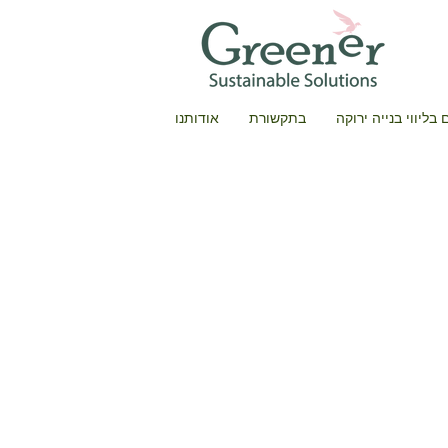
בליווי בנייה ירוקה
בתקשורת
אודותנו
מבוא