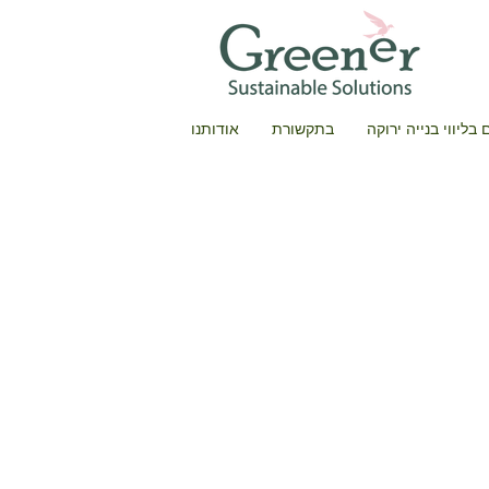
בליווי בנייה ירוקה
בתקשורת
אודותנו
יטת תל