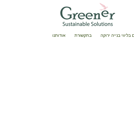
בליווי בנייה ירוקה
בתקשורת
אודותנו