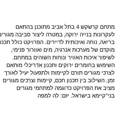
מתחם קרשקש 4 בתל אביב מתוכנן בהתאם
לעקרונות בנייה ירוקה, במטרה ליצור סביבה מגורים
בריאה, נוחה ואיכותית לדיירים. הפרויקט כולל תכנון
מוקדם של מערכות אנרגיה, מים ואוורור פנימי,
לשיפור איכות האוויר ונוחות השוהים במתחם.
השימוש בחומרים ירוקים ותכנון אדריכלי מותאם
לצרכי מגורים תורם לקיימות ולתפעול יעיל לאורך
זמן. השילוב בין תכנון חכם, קיימות וצרכים מגורים
מציב את הפרויקט כדוגמה למתחמי מגורים
בני־קיימא בישראל. יזם: לה למפה