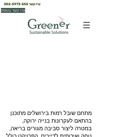
צרו קשר
052-5973-555
צרו קשר בטופס
שובל רמות - ירושלים
ירושלים
מתחם שובל רמות בירושלים מתוכנן
בהתאם לעקרונות בנייה ירוקה,
במטרה ליצור סביבה מגורים בריאה,
נוחה ואיכותית לדיירים. הפרויקט כולל