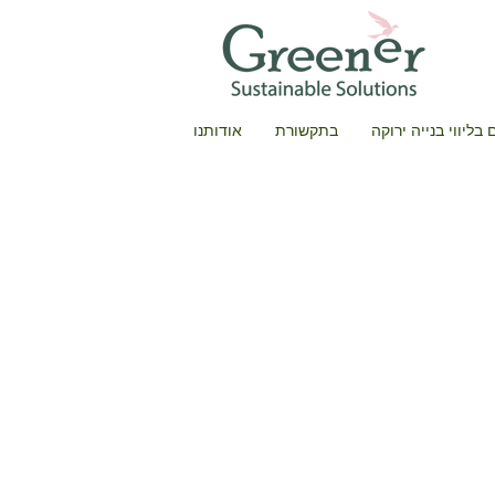
בליווי בנייה ירוקה
בתקשורת
אודותנו
ם